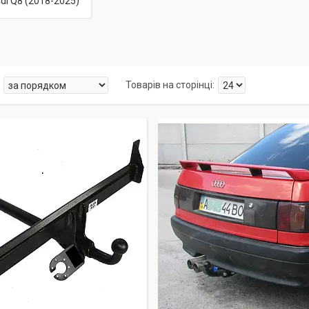
di Q8 (2018-2025)