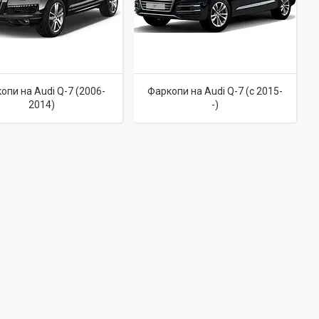
опи на Audi Q-7 (2006-
Фаркопи на Audi Q-7 (c 2015-
2014)
-)