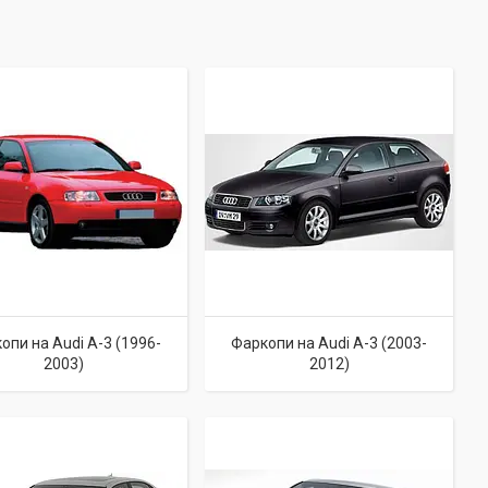
опи на Audi A-3 (1996-
Фаркопи на Audi A-3 (2003-
2003)
2012)