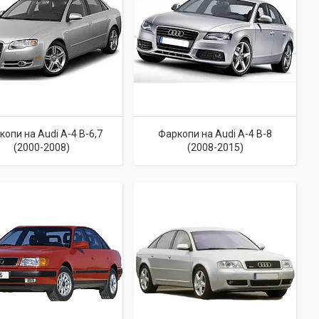
опи на Audi A-4 B-6,7
Фаркопи на Audi A-4 B-8
(2000-2008)
(2008-2015)