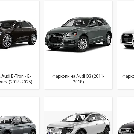
Audi E-Tron \ E-
Фаркопи на Audi Q3 (2011-
Фарко
back (2018-2025)
2018)