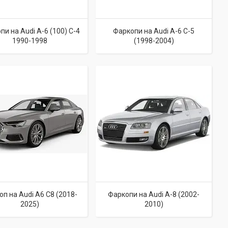
пи на Audi A-6 (100) C-4
Фаркопи на Audi A-6 C-5
1990-1998
(1998-2004)
п на Audi A6 C8 (2018-
Фаркопи на Audi A-8 (2002-
2025)
2010)