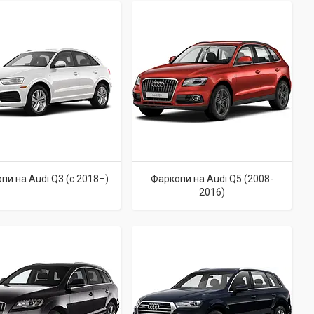
пи на Audi Q3 (c 2018–)
Фаркопи на Audi Q5 (2008-
2016)