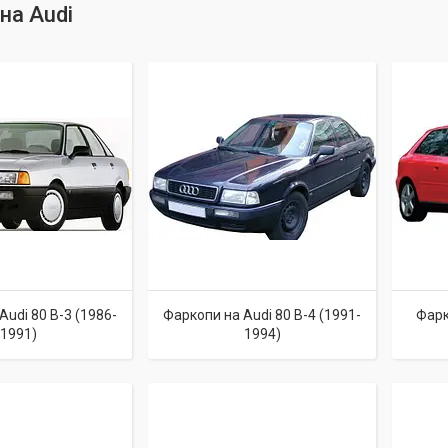
на Audi
Audi 80 B-3 (1986-
Фаркопи на Audi 80 B-4 (1991-
Фарк
1991)
1994)