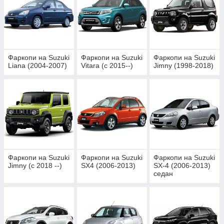
Фаркопи на Suzuki
Фаркопи на Suzuki
Фаркопи на Suzuki
Liana (2004-2007)
Vitara (c 2015--)
Jimny (1998-2018)
Фаркопи на Suzuki
Фаркопи на Suzuki
Фаркопи на Suzuki
Jimny (c 2018 --)
SX4 (2006-2013)
SX-4 (2006-2013)
седан