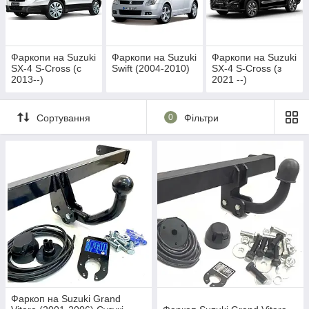
Фаркопи на Suzuki
Фаркопи на Suzuki
Фаркопи на Suzuki
SX-4 S-Cross (c
Swift (2004-2010)
SX-4 S-Cross (з
2013--)
2021 --)
Сортування
0
Фільтри
Фаркоп на Suzuki Grand