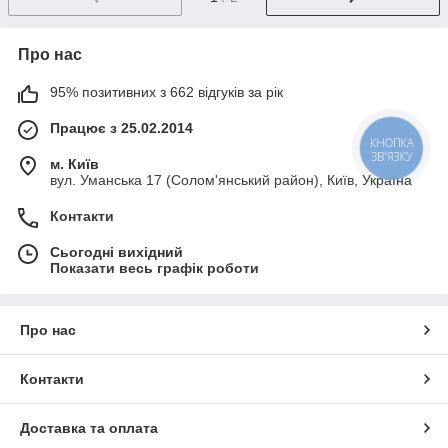
Про нас
95% позитивних з 662 відгуків за рік
Працює з 25.02.2014
КНОПКА
ЗВ'ЯЗКУ
м. Київ
вул. Уманська 17 (Солом'янський район), Київ, Україна
Контакти
Сьогодні вихідний
Показати весь графік роботи
Про нас
Контакти
Доставка та оплата