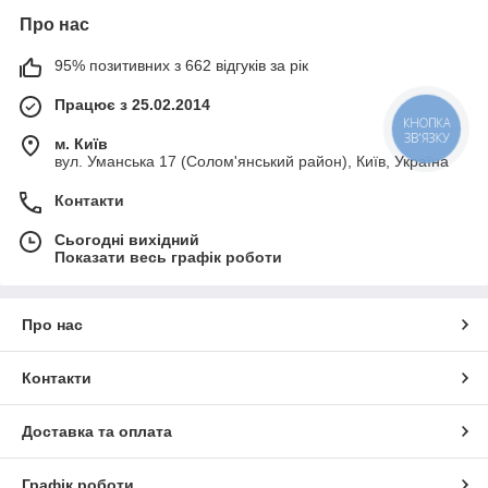
Про нас
95% позитивних з 662 відгуків за рік
Працює з 25.02.2014
КНОПКА
ЗВ'ЯЗКУ
м. Київ
вул. Уманська 17 (Солом'янський район), Київ, Україна
Контакти
Сьогодні вихідний
Показати весь графік роботи
Про нас
Контакти
Доставка та оплата
Графік роботи