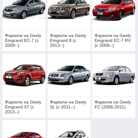
Фаркопи на Geely
Фаркопи на Geely
Фаркопи на Geely
Emgrand EC-7 (c
Emgrand 8 (c
Emgrand EC-7 RV
2009--)
2013--)
(c 2009--)
Фаркопи на Geely
Фаркопи на Geely
Фаркопи на Geely
Emgrand X7 (c
SL (c 2011--)
FC (2006-2011)
2013--)