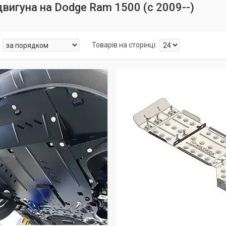
двигуна на Dodge Ram 1500 (c 2009--)