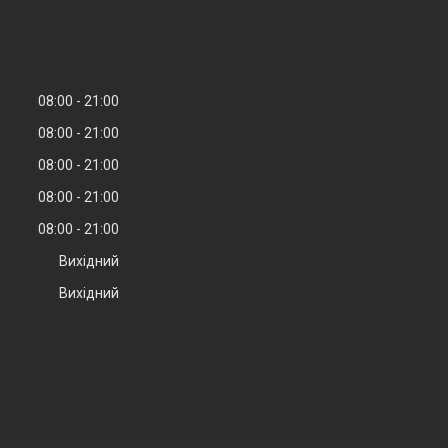
08:00
21:00
08:00
21:00
08:00
21:00
08:00
21:00
08:00
21:00
Вихідний
Вихідний