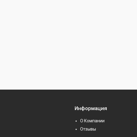
Информация
О Компании
Отзывы