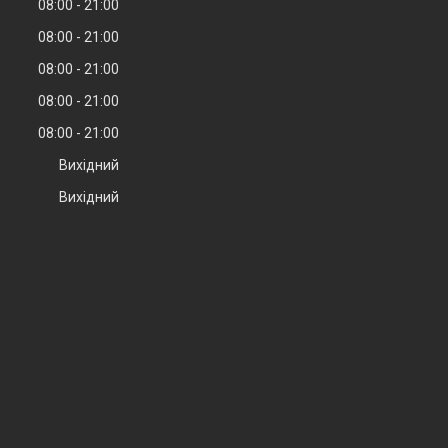
08:00
21:00
08:00
21:00
08:00
21:00
08:00
21:00
08:00
21:00
Вихідний
Вихідний