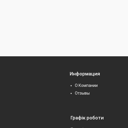
Информация
О Компании
Отзывы
Графік роботи