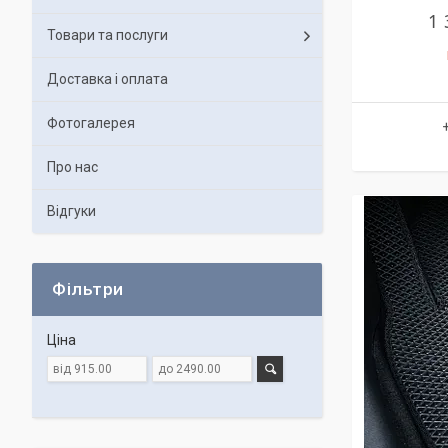
1 
Товари та послуги
Доставка і оплата
Фотогалерея
Про нас
Відгуки
Фільтри
Ціна