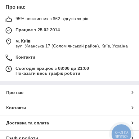
Про нас
95% позитивних з 662 відгуків за рік
Працює з 25.02.2014
м. Київ
вул. Уманська 17 (Солом'янський район), Київ, Україна
Контакти
Сьогодні працює з 08:00 до 21:00
Показати весь графік роботи
Про нас
Контакти
Доставка та оплата
КНОПКА
ЗВ'ЯЗКУ
Графік роботи