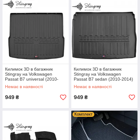
Килимок 3D в багажник
Килимок 3D в багажник
Stingray на Volkswagen
Stingray на Volkswagen
Passat B7 universal (2010-
Passat B7 sedan (2010-2014)
2014)
Немає в наявності
Немає в наявності
949
949
₴
₴
Комплект