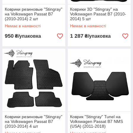
Коврики резиновые "Stingray"
Коврики 3D "Stingray" на
на Volkswagen Passat B7
Volkswagen Passat B7 (2010-
(2010-2014) 2 шт
2014) 5 шт
Немає в наявності
Немає в наявності
950
1 287
₴/упаковка
₴/упаковка
Коврики резиновые "Stingray"
Коврик "Stingray" Tunel на
на Volkswagen Passat B7
Volkswagen Passat B7 NMS
(2010-2014) 4 шт
(USA) (2011-2018)