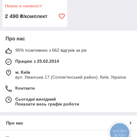
Немає в наявності
2 490
₴/комплект
Про нас
95% позитивних з 662 відгуків за рік
Працює з 25.02.2014
м. Київ
вул. Уманська 17 (Солом'янський район), Київ, Україна
Контакти
Сьогодні вихідний
Показати весь графік роботи
Про нас
КНОПКА
ЗВ'ЯЗКУ