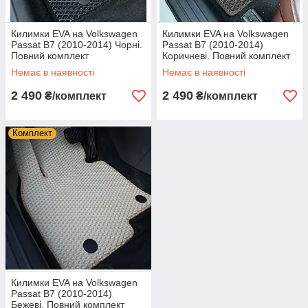
Килимки EVA на Volkswagen
Килимки EVA на Volkswagen
Passat B7 (2010-2014) Чорні.
Passat B7 (2010-2014)
Повний комплект
Коричневі. Повний комплект
Немає в наявності
Немає в наявності
2 490
2 490
₴/комплект
₴/комплект
Комплект
Килимки EVA на Volkswagen
Passat B7 (2010-2014)
Бежеві. Повний комплект