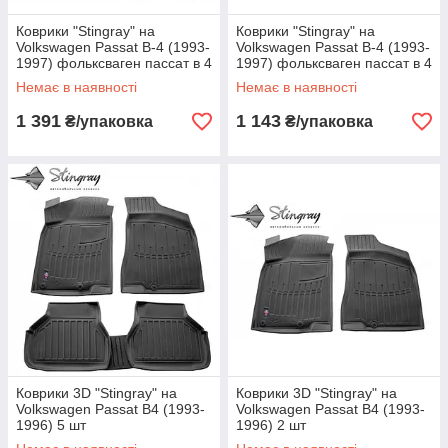
Коврики "Stingray" на
Коврики "Stingray" на
Volkswagen Passat B-4 (1993-
Volkswagen Passat B-4 (1993-
1997) фольксваген пассат в 4
1997) фольксваген пассат в 4
Немає в наявності
Немає в наявності
1 391
1 143
₴/упаковка
₴/упаковка
Коврики 3D "Stingray" на
Коврики 3D "Stingray" на
Volkswagen Passat B4 (1993-
Volkswagen Passat B4 (1993-
1996) 5 шт
1996) 2 шт