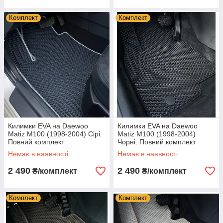
Комплект
Комплект
Килимки EVA на Daewoo
Килимки EVA на Daewoo
Matiz M100 (1998-2004) Сірі.
Matiz M100 (1998-2004)
Повний комплект
Чорні. Повний комплект
Немає в наявності
Немає в наявності
2 490
2 490
₴/комплект
₴/комплект
Комплект
Комплект