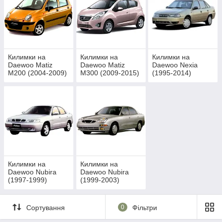
Килимки на
Килимки на
Килимки на
Daewoo Matiz
Daewoo Matiz
Daewoo Nexia
M200 (2004-2009)
M300 (2009-2015)
(1995-2014)
Килимки на
Килимки на
Daewoo Nubira
Daewoo Nubira
(1997-1999)
(1999-2003)
Сортування
0
Фільтри