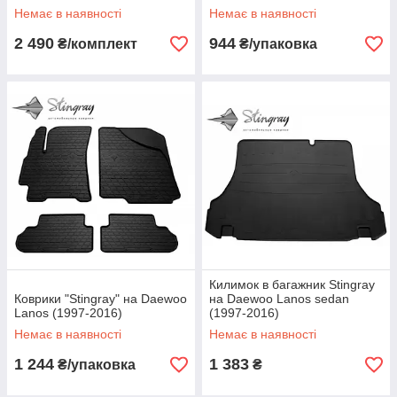
Немає в наявності
Немає в наявності
2 490
944
₴/комплект
₴/упаковка
Килимок в багажник Stingray
Коврики "Stingray" на Daewoo
на Daewoo Lanos sedan
Lanos (1997-2016)
(1997-2016)
Немає в наявності
Немає в наявності
1 244
1 383
₴/упаковка
₴