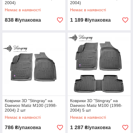
2004)
2004)
Немає в наявності
Немає в наявності
838
1 189
₴/упаковка
₴/упаковка
Коврики 3D "Stingray" на
Коврики 3D "Stingray" на
Daewoo Matiz M100 (1998-
Daewoo Matiz M100 (1998-
2004) 2 шт
2004) 5 шт
Немає в наявності
Немає в наявності
786
1 287
₴/упаковка
₴/упаковка