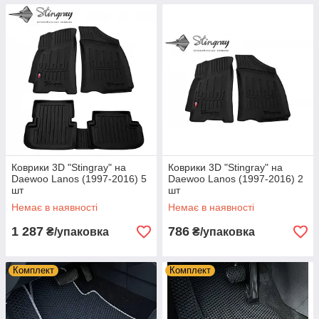
Коврики 3D "Stingray" на
Коврики 3D "Stingray" на
Daewoo Lanos (1997-2016) 5
Daewoo Lanos (1997-2016) 2
шт
шт
Немає в наявності
Немає в наявності
1 287
786
₴/упаковка
₴/упаковка
Комплект
Комплект