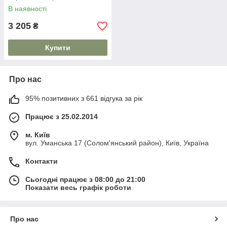
В наявності
3 205
₴
Купити
Про нас
95% позитивних з 661 відгука за рік
Працює з 25.02.2014
м. Київ
вул. Уманська 17 (Солом'янський район), Київ, Україна
Контакти
Сьогодні працює з 08:00 до 21:00
Показати весь графік роботи
Про нас