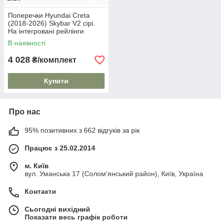
Поперечки Hyundai Creta
(2018-2026) Skybar V2 сірі.
На інтегровані рейлінги
В наявності
4 028
₴/комплект
Купити
Про нас
95% позитивних з 662 відгуків за рік
Працює з 25.02.2014
м. Київ
вул. Уманська 17 (Солом'янський район), Київ, Україна
Контакти
Сьогодні вихідний
Показати весь графік роботи