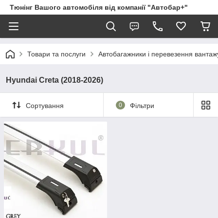
Тюнінг Вашого автомобіля від компанії "Автобар+"
Товари та послуги
Автобагажники і перевезення вантаж
Hyundai Creta (2018-2026)
Сортування
0
Фільтри