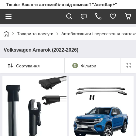
Тюнінг Вашого автомобіля від компанії "Автобар+"
Товари та послуги
Автобагажники і перевезення вантаж
Volkswagen Amarok (2022-2026)
Сортування
0
Фільтри