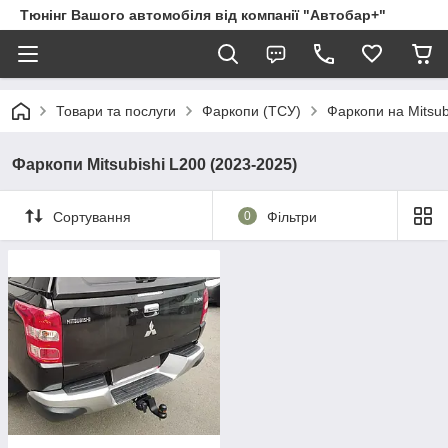
Тюнінг Вашого автомобіля від компанії "Автобар+"
Товари та послуги
Фаркопи (ТСУ)
Фаркопи на Mitsub
Фаркопи Mitsubishi L200 (2023-2025)
Сортування
0
Фільтри