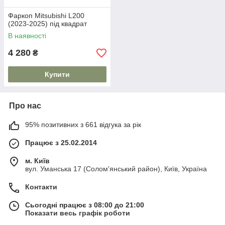
Фаркоп Mitsubishi L200
(2023-2025) під квадрат
В наявності
4 280
₴
Купити
Про нас
95% позитивних з 661 відгука за рік
Працює з 25.02.2014
м. Київ
вул. Уманська 17 (Солом'янський район), Київ, Україна
Контакти
Сьогодні працює з 08:00 до 21:00
Показати весь графік роботи