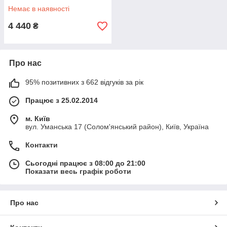
Немає в наявності
4 440
₴
Про нас
95% позитивних з 662 відгуків за рік
Працює з 25.02.2014
м. Київ
вул. Уманська 17 (Солом'янський район), Київ, Україна
Контакти
Сьогодні працює з 08:00 до 21:00
Показати весь графік роботи
Про нас