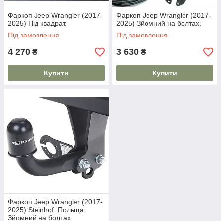
Фаркоп Jeep Wrangler (2017-
Фаркоп Jeep Wrangler (2017-
2025) Під квадрат.
2025) Зйомний на болтах.
Під замовлення
Під замовлення
4 270
3 630
₴
₴
Купити
Купити
Фаркоп Jeep Wrangler (2017-
2025) Steinhof. Польща.
Зйомний на болтах.