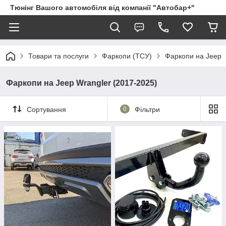
Тюнінг Вашого автомобіля від компанії "Автобар+"
Товари та послуги
Фаркопи (ТСУ)
Фаркопи на Jeep
Фаркопи на Jeep Wrangler (2017-2025)
Сортування
0
Фільтри