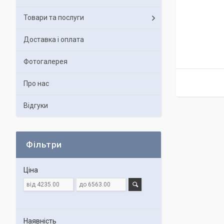
Товари та послуги
Доставка і оплата
Фотогалерея
Про нас
Відгуки
Фільтри
Ціна
Наявність