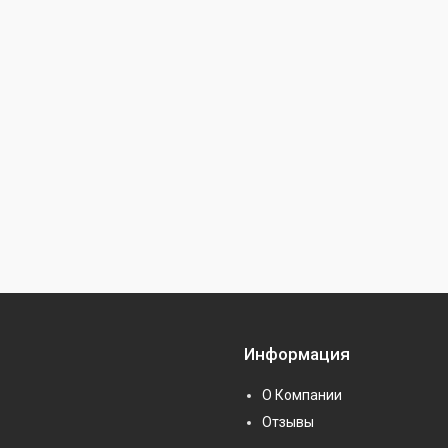
Информация
О Компании
Отзывы