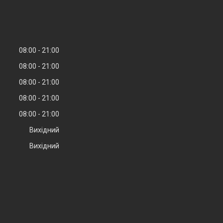
08:00
21:00
08:00
21:00
08:00
21:00
08:00
21:00
08:00
21:00
Вихідний
Вихідний