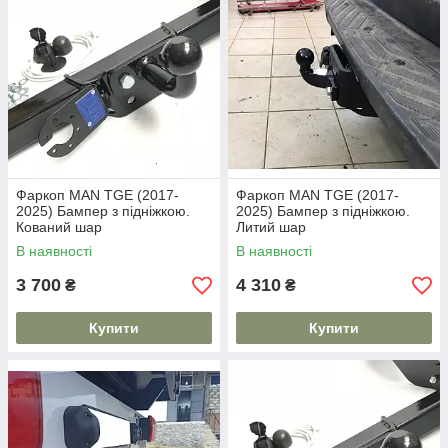
Фаркоп MAN TGE (2017-
Фаркоп MAN TGE (2017-
2025) Бампер з підніжкою.
2025) Бампер з підніжкою.
Кований шар
Литий шар
В наявності
В наявності
3 700
4 310
₴
₴
Купити
Купити