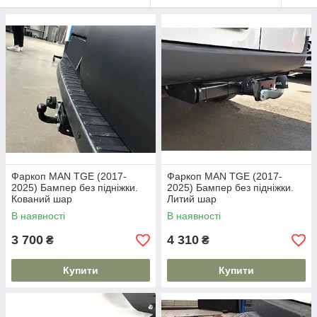
Фаркоп MAN TGE (2017-
Фаркоп MAN TGE (2017-
2025) Бампер без підніжки.
2025) Бампер без підніжки.
Кований шар
Литий шар
В наявності
В наявності
3 700
4 310
₴
₴
Купити
Купити