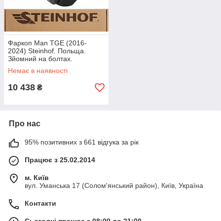
Фаркоп Man TGE (2016-
2024) Steinhof. Польща.
Зйомний на болтах.
Немає в наявності
10 438
₴
Про нас
95% позитивних з 661 відгука за рік
Працює з 25.02.2014
м. Київ
вул. Уманська 17 (Солом'янський район), Київ, Україна
Контакти