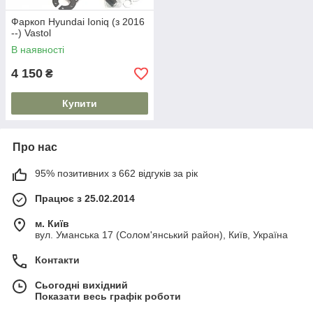
Фаркоп Hyundai Ioniq (з 2016
--) Vastol
В наявності
4 150
₴
Купити
Про нас
95% позитивних з 662 відгуків за рік
Працює з 25.02.2014
м. Київ
вул. Уманська 17 (Солом'янський район), Київ, Україна
Контакти
Сьогодні вихідний
Показати весь графік роботи