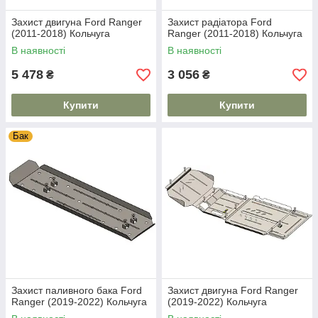
Захист двигуна Ford Ranger
Захист радіатора Ford
(2011-2018) Кольчуга
Ranger (2011-2018) Кольчуга
В наявності
В наявності
5 478
3 056
₴
₴
Купити
Купити
Бак
Захист паливного бака Ford
Захист двигуна Ford Ranger
Ranger (2019-2022) Кольчуга
(2019-2022) Кольчуга