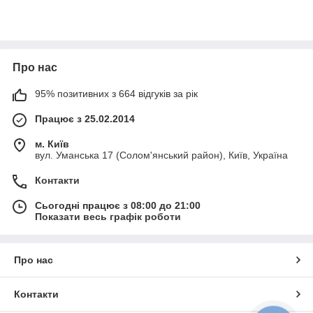
Про нас
95% позитивних з 664 відгуків за рік
Працює з 25.02.2014
м. Київ
вул. Уманська 17 (Солом'янський район), Київ, Україна
Контакти
Сьогодні працює з 08:00 до 21:00
Показати весь графік роботи
Про нас
Контакти