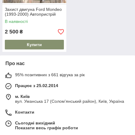
Захист двигуна Ford Mondeo
(1993-2000) Автопристрій
В наявності
2 500
₴
Купити
Про нас
95% позитивних з 661 відгука за рік
Працює з 25.02.2014
м. Київ
вул. Уманська 17 (Солом'янський район), Київ, Україна
Контакти
Сьогодні вихідний
Показати весь графік роботи