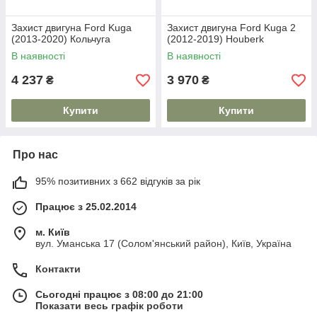
Захист двигуна Ford Kuga
Захист двигуна Ford Kuga 2
(2013-2020) Кольчуга
(2012-2019) Houberk
В наявності
В наявності
4 237
3 970
₴
₴
Купити
Купити
Про нас
95% позитивних з 662 відгуків за рік
Працює з 25.02.2014
м. Київ
вул. Уманська 17 (Солом'янський район), Київ, Україна
Контакти
Сьогодні працює з 08:00 до 21:00
Показати весь графік роботи