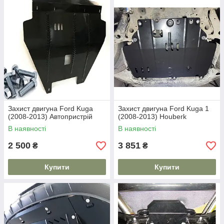
Захист двигуна Ford Kuga
Захист двигуна Ford Kuga 1
(2008-2013) Автопристрій
(2008-2013) Houberk
В наявності
В наявності
2 500
3 851
₴
₴
Купити
Купити