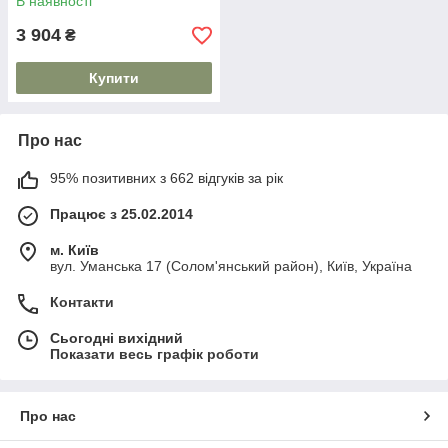
В наявності
3 904
₴
Купити
Про нас
95% позитивних з 662 відгуків за рік
Працює з 25.02.2014
м. Київ
вул. Уманська 17 (Солом'янський район), Київ, Україна
Контакти
Сьогодні вихідний
Показати весь графік роботи
Про нас