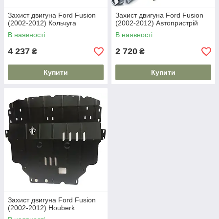
Захист двигуна Ford Fusion
Захист двигуна Ford Fusion
(2002-2012) Кольчуга
(2002-2012) Автопристрій
В наявності
В наявності
4 237
2 720
₴
₴
Купити
Купити
Захист двигуна Ford Fusion
(2002-2012) Houberk