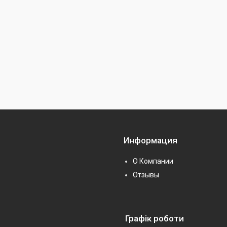
Информация
О Компании
Отзывы
Графік роботи