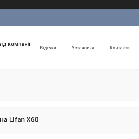
ід компанії
Відгуки
Установка
Контакти
на Lifan X60