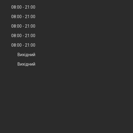
08:00
21:00
08:00
21:00
08:00
21:00
08:00
21:00
08:00
21:00
Вихідний
Вихідний