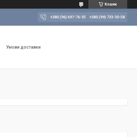
Кошик
+380 (96) 697-76-35
+380 (99) 733-30-58
Умови доставки