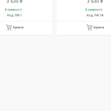
3 630 ₴
3 630 ₴
В наявності
В наявності
ЛФ.1
ЛФ.1А
Купити
Купити