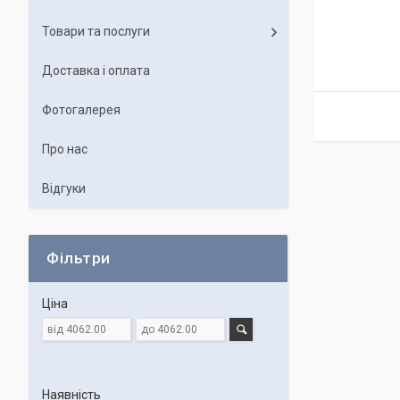
Товари та послуги
Доставка і оплата
Фотогалерея
Про нас
Відгуки
Фільтри
Ціна
Наявність