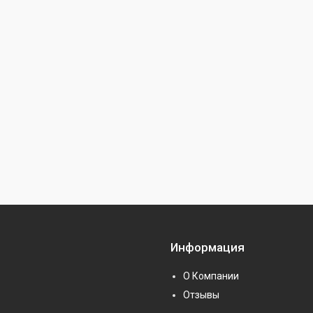
Информация
О Компании
Отзывы