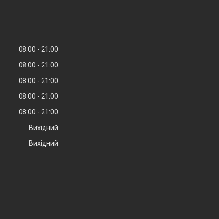
08:00
21:00
08:00
21:00
08:00
21:00
08:00
21:00
08:00
21:00
Вихідний
Вихідний