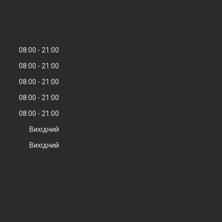
08:00
21:00
08:00
21:00
08:00
21:00
08:00
21:00
08:00
21:00
Вихідний
Вихідний