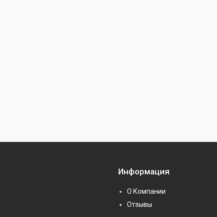
Информация
О Компании
Отзывы