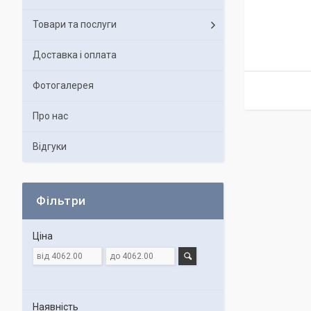
Товари та послуги
Доставка і оплата
Фотогалерея
Про нас
Відгуки
Фільтри
Ціна
Наявність