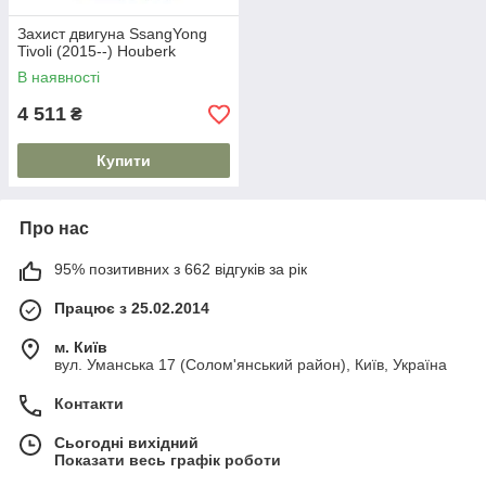
Захист двигуна SsangYong
Tivoli (2015--) Houberk
В наявності
4 511
₴
Купити
Про нас
95% позитивних з 662 відгуків за рік
Працює з 25.02.2014
м. Київ
вул. Уманська 17 (Солом'янський район), Київ, Україна
Контакти
Сьогодні вихідний
Показати весь графік роботи