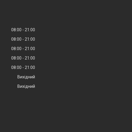
08:00
21:00
08:00
21:00
08:00
21:00
08:00
21:00
08:00
21:00
Вихідний
Вихідний