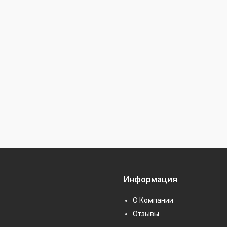
Информация
О Компании
Отзывы