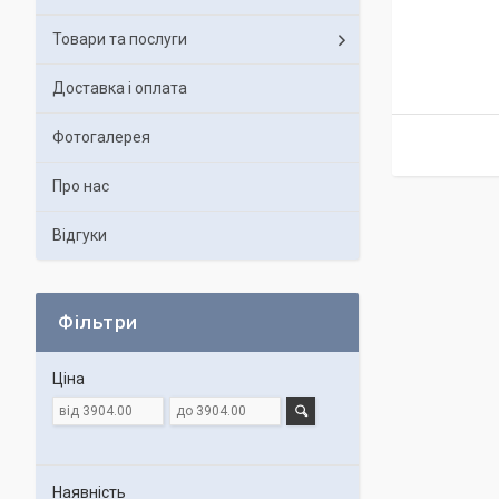
Товари та послуги
Доставка і оплата
Фотогалерея
Про нас
Відгуки
Фільтри
Ціна
Наявність