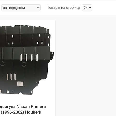
двигуна Nissan Primera
 (1996-2002) Houberk