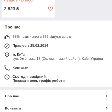
Немає в наявності
2 823
₴
Про нас
95% позитивних з 662 відгуків за рік
Працює з 25.02.2014
м. Київ
вул. Уманська 17 (Солом'янський район), Київ, Україна
Контакти
Сьогодні вихідний
Показати весь графік роботи
Про нас
Контакти