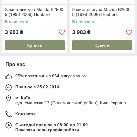
Захист двигуна Mazda B2500
Захист двигуна Mazda B2500
5 (1998-2006) Houberk
5 (1998-2006) Houberk
В наявності
В наявності
3 983
3 983
₴
₴
Купити
Купити
Про нас
95% позитивних з 664 відгуків за рік
Працює з 25.02.2014
м. Київ
вул. Уманська 17 (Солом'янський район), Київ, Україна
Контакти
Сьогодні працює з 08:00 до 21:00
Показати весь графік роботи