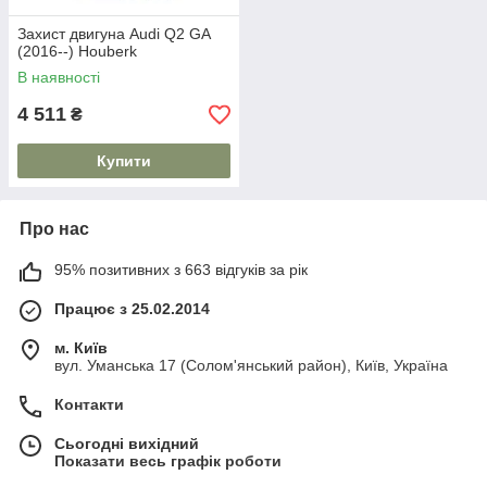
Захист двигуна Audi Q2 GA
(2016--) Houberk
В наявності
4 511
₴
Купити
Про нас
95% позитивних з 663 відгуків за рік
Працює з 25.02.2014
м. Київ
вул. Уманська 17 (Солом'янський район), Київ, Україна
Контакти
Сьогодні вихідний
Показати весь графік роботи