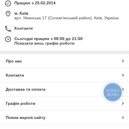
Працює з 25.02.2014
м. Київ
вул. Уманська 17 (Солом'янський район), Київ, Україна
Контакти
Сьогодні працює з 08:00 до 21:00
Показати весь графік роботи
Про нас
Контакти
Доставка та оплата
КНОПКА
ЗВ'ЯЗКУ
Графік роботи
Повна версія сайту