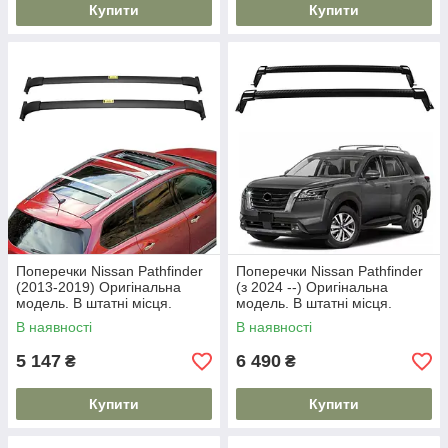
Купити
Купити
Поперечки Nissan Pathfinder
Поперечки Nissan Pathfinder
(2013-2019) Оригінальна
(з 2024 --) Оригінальна
модель. В штатні місця.
модель. В штатні місця.
В наявності
В наявності
5 147
6 490
₴
₴
Купити
Купити