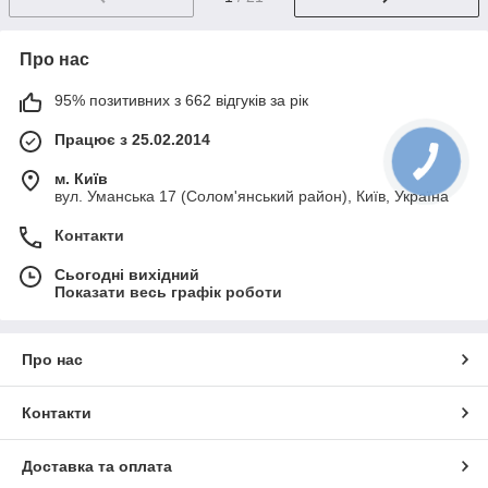
Про нас
95% позитивних з 662 відгуків за рік
Працює з 25.02.2014
м. Київ
вул. Уманська 17 (Солом'янський район), Київ, Україна
Контакти
Сьогодні вихідний
Показати весь графік роботи
Про нас
Контакти
Доставка та оплата