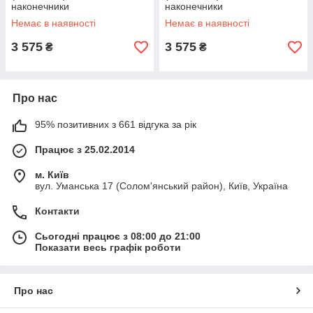
наконечники
наконечники
Немає в наявності
Немає в наявності
3 575
3 575
₴
₴
Про нас
95% позитивних з 661 відгука за рік
Працює з 25.02.2014
м. Київ
вул. Уманська 17 (Солом'янський район), Київ, Україна
Контакти
Сьогодні працює з 08:00 до 21:00
Показати весь графік роботи
Про нас