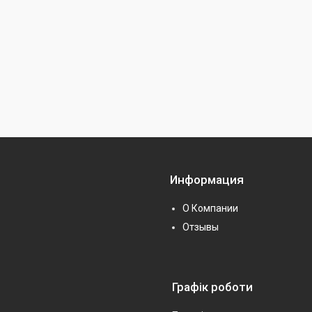
Информация
О Компании
Отзывы
Графік роботи