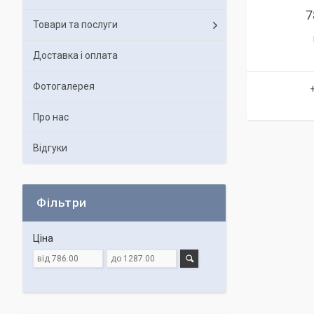
7
Товари та послуги
Доставка і оплата
Фотогалерея
Про нас
Відгуки
Фільтри
Ціна