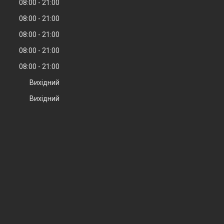
08:00
21:00
08:00
21:00
08:00
21:00
08:00
21:00
08:00
21:00
Вихідний
Вихідний