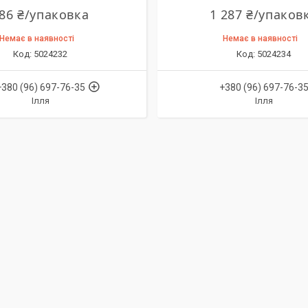
86 ₴/упаковка
1 287 ₴/упаков
Немає в наявності
Немає в наявності
5024232
5024234
+380 (96) 697-76-35
+380 (96) 697-76-3
Ілля
Ілля