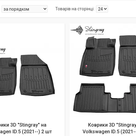
ики 3D "Stingray" на
Коврики 3D "Stingray
agen ID.5 (2021--) 2 шт
Volkswagen ID.5 (2021-