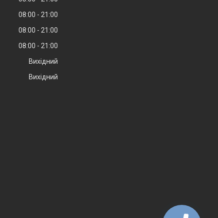
08:00
21:00
08:00
21:00
08:00
21:00
Вихідний
Вихідний