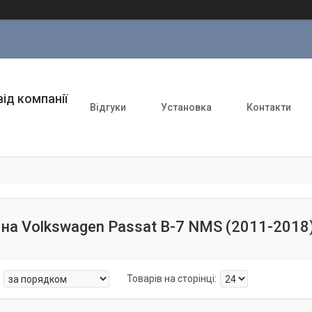
ід компанії
Відгуки
Установка
Контакти
на Volkswagen Passat B-7 NMS (2011-2018