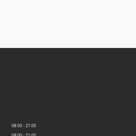
08:00
21:00
08:00
21:00