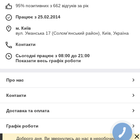
95% позитивних з 662 відгуків за рік
Працює з 25.02.2014
м. Київ
вул. Уманська 17 (Солом'янський район), Київ, Україна
Контакти
Сьогодні працює з 08:00 до 21:00
Показати весь графік роботи
Про нас
Контакти
Доставка та оплата
Графік роботи
Доброго дня. Ви звернулись до нас в неробочий час.